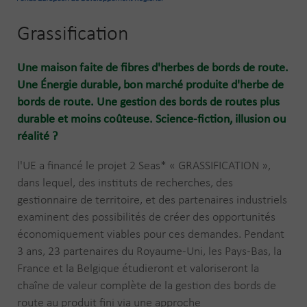
Grassification
Une maison faite de fibres d'herbes de bords de route.
Une Énergie durable, bon marché produite d'herbe de
bords de route. Une gestion des bords de routes plus
durable et moins coûteuse. Science-fiction, illusion ou
réalité ?
l'UE a financé le projet 2 Seas* « GRASSIFICATION »,
dans lequel, des instituts de recherches, des
gestionnaire de territoire, et des partenaires industriels
examinent des possibilités de créer des opportunités
économiquement viables pour ces demandes. Pendant
3 ans, 23 partenaires du Royaume-Uni, les Pays-Bas, la
France et la Belgique étudieront et valoriseront la
chaîne de valeur complète de la gestion des bords de
route au produit fini via une approche