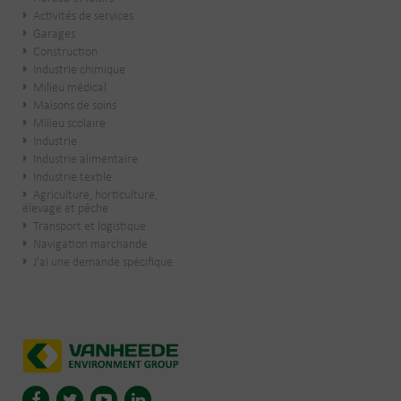
Activités de services
Garages
Construction
Industrie chimique
Milieu médical
Maisons de soins
Milieu scolaire
Industrie
Industrie alimentaire
Industrie textile
Agriculture, horticulture,
élevage et pêche
Transport et logistique
Navigation marchande
J'ai une demande spécifique