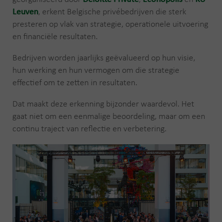
Leuven
, erkent Belgische privébedrijven die sterk
presteren op vlak van strategie, operationele uitvoering
en financiële resultaten.
Bedrijven worden jaarlijks geëvalueerd op hun visie,
hun werking en hun vermogen om die strategie
effectief om te zetten in resultaten.
Dat maakt deze erkenning bijzonder waardevol. Het
gaat niet om een eenmalige beoordeling, maar om een
continu traject van reflectie en verbetering.