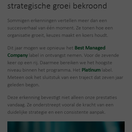
strategische groei bekroond
Sommigen erkenningen vertellen meer dan een
succesverhaal van één moment. Ze tonen hoe een
organisatie groeit, keuzes maakt en koers houdt.
Dit jaar mogen we opnieuw het
Best Managed
Company
label in ontvangst nemen. Voor de zevende
keer op een rij. Daarmee bereiken we het hoogste
niveau binnen het programma. Het
Platinum
label.
Meteen ook het sluitstuk van een traject dat zeven jaar
geleden begon.
Deze erkenning bevestigt niet alleen onze prestaties
vandaag. Ze onderstreept vooral de kracht van een
duidelijke strategie en een consistente aanpak.