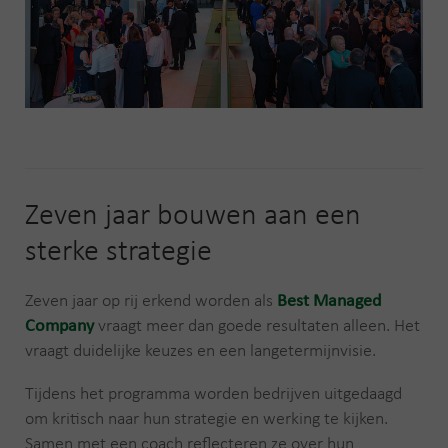
Zeven jaar bouwen aan een
sterke strategie
Zeven jaar op rij erkend worden als
Best Managed
Company
vraagt meer dan goede resultaten alleen. Het
vraagt duidelijke keuzes en een langetermijnvisie.
Tijdens het programma worden bedrijven uitgedaagd
om kritisch naar hun strategie en werking te kijken.
Samen met een coach reflecteren ze over hun