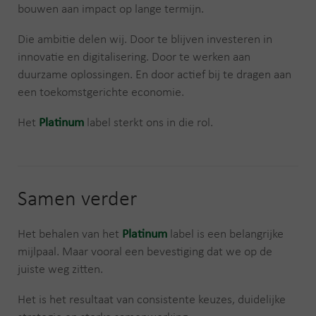
bouwen aan impact op lange termijn.
Die ambitie delen wij. Door te blijven investeren in
innovatie en digitalisering. Door te werken aan
duurzame oplossingen. En door actief bij te dragen aan
een toekomstgerichte economie.
Het
Platinum
label sterkt ons in die rol.
Samen verder
Het behalen van het
Platinum
label is een belangrijke
mijlpaal. Maar vooral een bevestiging dat we op de
juiste weg zitten.
Het is het resultaat van consistente keuzes, duidelijke