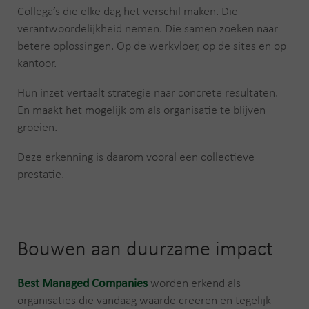
Collega’s die elke dag het verschil maken. Die
verantwoordelijkheid nemen. Die samen zoeken naar
betere oplossingen. Op de werkvloer, op de sites en op
kantoor.
Hun inzet vertaalt strategie naar concrete resultaten.
En maakt het mogelijk om als organisatie te blijven
groeien.
Deze erkenning is daarom vooral een collectieve
prestatie.
Bouwen aan duurzame impact
Best Managed Companies
worden erkend als
organisaties die vandaag waarde creëren en tegelijk