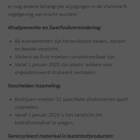
er nog andere belangrijke wijzigingen in de Vlarema 9-
regelgeving van kracht worden:
Afvalpreventie en Zwerfvuilvermindering:
Bij evenementen zijn herbruikbare bekers, borden
en bestek verplicht.
Stickers op fruit moeten composteerbaar zijn.
Vanaf 1 januari 2025 zijn plastic wikkels voor
ongeadresseerd drukwerk verboden.
Gescheiden inzameling:
Bedrijven moeten 32 specifieke afvalstromen apart
inzamelen.
Vanaf 1 januari 2026 is het verplicht om
bedrijfsrestafval te wegen.
Gerecycleerd materiaal in kunststofproducten: