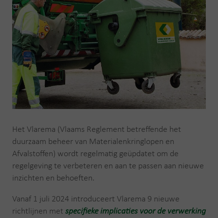
Het Vlarema (Vlaams Reglement betreffende het
duurzaam beheer van Materialenkringlopen en
Afvalstoffen) wordt regelmatig geüpdatet om de
regelgeving te verbeteren en aan te passen aan nieuwe
inzichten en behoeften.
Vanaf 1 juli 2024 introduceert Vlarema 9 nieuwe
richtlijnen met
specifieke implicaties voor de verwerking