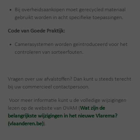
Bij overheidsaankopen moet gerecycled materiaal
gebruikt worden in acht specifieke toepassingen.
Code van Goede Praktijk:
Camerasystemen worden geïntroduceerd voor het
controleren van sorteerfouten.
Vragen over uw afvalstoffen? Dan kunt u steeds terecht
bij uw commercieel contactpersoon.
Voor meer informatie kunt u de volledige wijzigingen
lezen op de website van OVAM (
Wat zijn de
belangrijkste wijzigingen in het nieuwe Vlarema?
(vlaanderen.be)
).