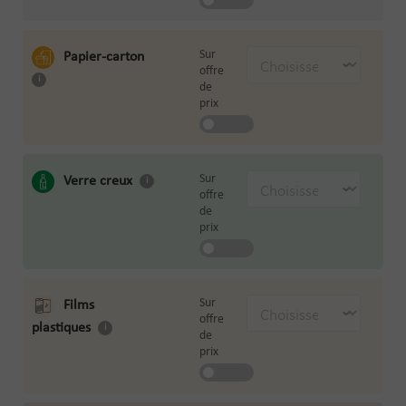
Sur
Papier-carton
offre
de
prix
Sur
Verre creux
offre
de
prix
Sur
Films
offre
plastiques
de
prix