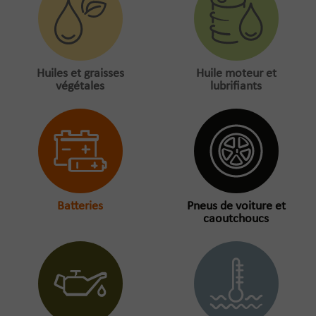
Huiles et graisses
Huile moteur et
végétales
lubrifiants
Batteries
Pneus de voiture et
caoutchoucs