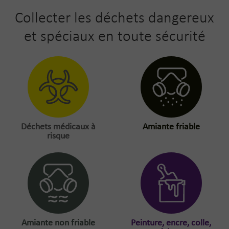
Collecter les déchets dangereux
et spéciaux en toute sécurité
Déchets médicaux à
Amiante friable
risque
Amiante non friable
Peinture, encre, colle,