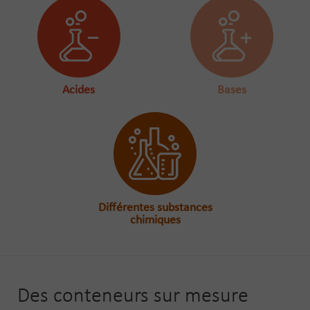
Acides
Bases
Différentes substances
chimiques
Des conteneurs sur mesure