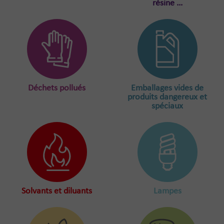
résine …
Déchets pollués
Emballages vides de
produits dangereux et
spéciaux
Solvants et diluants
Lampes