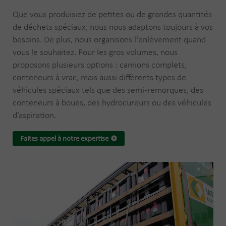
Que vous produisiez de petites ou de grandes quantités
de déchets spéciaux, nous nous adaptons toujours à vos
besoins. De plus, nous organisons l'enlèvement quand
vous le souhaitez. Pour les gros volumes, nous
proposons plusieurs options : camions complets,
conteneurs à vrac, mais aussi différents types de
véhicules spéciaux tels que des semi-remorques, des
conteneurs à boues, des hydrocureurs ou des véhicules
d’aspiration.
Faites appel à notre expertise