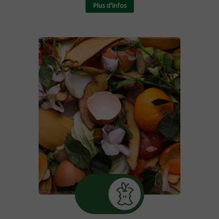
Plus d'infos