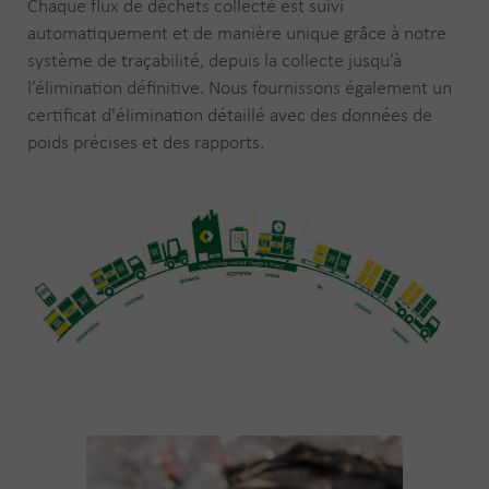
Chaque flux de déchets collecté est suivi
automatiquement et de manière unique grâce à notre
système de traçabilité, depuis la collecte jusqu’à
l’élimination définitive. Nous fournissons également un
certificat d'élimination détaillé avec des données de
poids précises et des rapports.