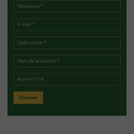
Envoyer