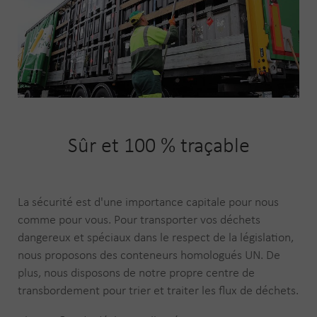
Sûr et 100 % traçable
La sécurité est d'une importance capitale pour nous
comme pour vous. Pour transporter vos déchets
dangereux et spéciaux dans le respect de la législation,
nous proposons des conteneurs homologués UN. De
plus, nous disposons de notre propre centre de
transbordement pour trier et traiter les flux de déchets.