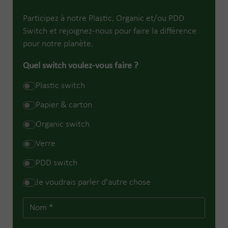
Participez à notre Plastic, Organic et/ou PDD
Switch et rejoignez-nous pour faire la différence
pour notre planète.
Quel switch voulez-vous faire ?
Plastic switch
Papier & carton
Organic switch
Verre
PDD switch
Je voudrais parler d'autre chose