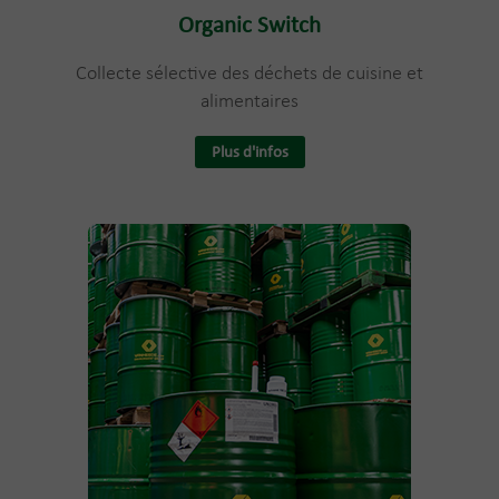
Organic Switch
Collecte sélective des déchets de cuisine et
alimentaires
Plus d'infos