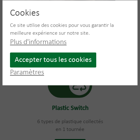
Cookies
Ce site utilise des cookies pour vous garantir la
meilleure expérience sur notre site.
Plus d'informations
Accepter tous les cookies
Paramètres
Plastic Switch
6 types de plastique collectés
en 1 tournée