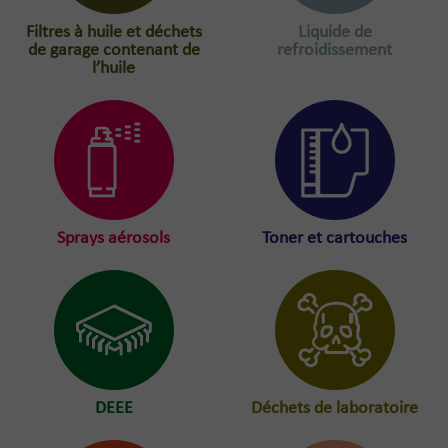
Filtres à huile et déchets
Liquide de
de garage contenant de
refroidissement
l’huile
Sprays aérosols
Toner et cartouches
DEEE
Déchets de laboratoire