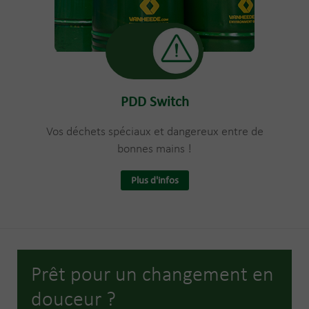
PDD Switch
Vos déchets spéciaux et dangereux entre de
bonnes mains !
Plus d'infos
Prêt pour un changement en
douceur ?