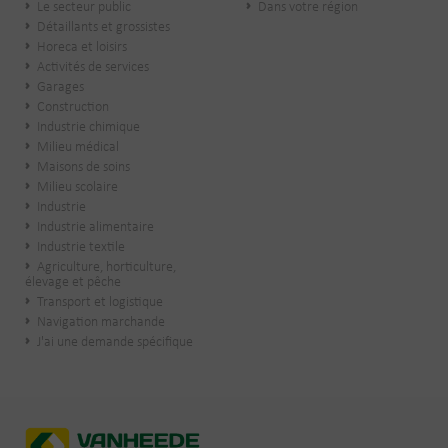
Le secteur public
Dans votre région
​Détaillants et grossistes
Horeca et loisirs
Activités de services
Garages
Construction
Industrie chimique
Milieu médical
Maisons de soins
Milieu scolaire
Industrie
Industrie alimentaire
Industrie textile
Agriculture, horticulture,
élevage et pêche
Transport et logistique
Navigation marchande
J'ai une demande spécifique