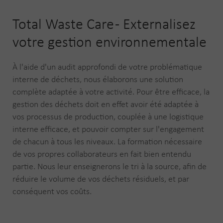
Total Waste Care - Externalisez
votre gestion environnementale
À l'aide d'un audit approfondi de votre problématique
interne de déchets, nous élaborons une solution
complète adaptée à votre activité. Pour être efficace, la
gestion des déchets doit en effet avoir été adaptée à
vos processus de production, couplée à une logistique
interne efficace, et pouvoir compter sur l'engagement
de chacun à tous les niveaux. La formation nécessaire
de vos propres collaborateurs en fait bien entendu
partie. Nous leur enseignerons le tri à la source, afin de
réduire le volume de vos déchets résiduels, et par
conséquent vos coûts.