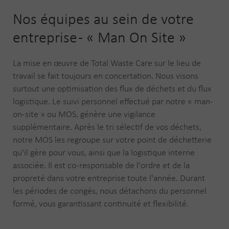
Nos équipes au sein de votre
entreprise - « Man On Site »
La mise en œuvre de Total Waste Care sur le lieu de
travail se fait toujours en concertation. Nous visons
surtout une optimisation des flux de déchets et du flux
logistique. Le suivi personnel effectué par notre « man-
on-site » ou MOS, génère une vigilance
supplémentaire. Après le tri sélectif de vos déchets,
notre MOS les regroupe sur votre point de déchetterie
qu'il gère pour vous, ainsi que la logistique interne
associée. Il est co-responsable de l'ordre et de la
propreté dans votre entreprise toute l'année. Durant
les périodes de congés, nous détachons du personnel
formé, vous garantissant continuité et flexibilité.