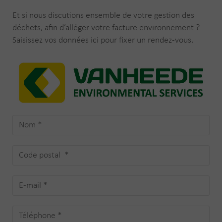
Et si nous discutions ensemble de votre gestion des
déchets, afin d’alléger votre facture environnement ?
Saisissez vos données ici pour fixer un rendez-vous.