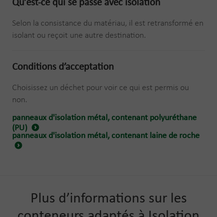
Qu’est-ce qui se passe avec
isolation
Selon la consistance du matériau, il est retransformé en
isolant ou reçoit une autre destination.
Conditions d’acceptation
Choisissez un déchet pour voir ce qui est permis ou
non.
panneaux d'isolation métal, contenant polyuréthane
(PU)
panneaux d'isolation métal, contenant laine de roche
Plus d’informations sur les
conteneurs adaptés à Isolation