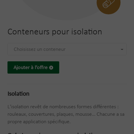
Conteneurs pour
isolation
Choisissez un conteneur
Ajouter à l’offre
Isolation
L'isolation revêt de nombreuses formes différentes :
rouleaux, couvertures, plaques, mousse... Chacune a sa
propre application spécifique.