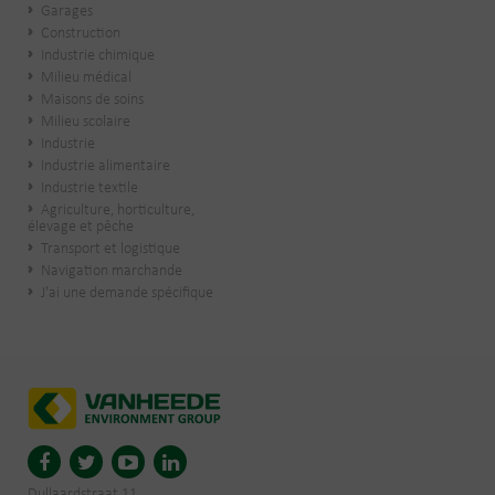
Garages
Construction
Industrie chimique
Milieu médical
Maisons de soins
Milieu scolaire
Industrie
Industrie alimentaire
Industrie textile
Agriculture, horticulture,
élevage et pêche
Transport et logistique
Navigation marchande
J'ai une demande spécifique
Dullaardstraat 11