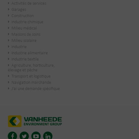
Activités de services
Garages
Construction
Industrie chimique
Milieu médical
Maisons de soins
Milieu scolaire
Industrie
Industrie alimentaire
Industrie textile
Agriculture, horticulture,
élevage et pêche
Transport et logistique
Navigation marchande
J'ai une demande spécifique