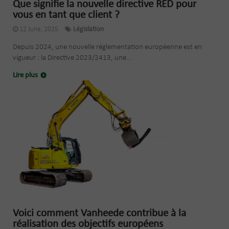
Que signifie la nouvelle directive RED pour
vous en tant que client ?
12 June, 2025
Législation
Depuis 2024, une nouvelle réglementation européenne est en
vigueur : la Directive 2023/2413, une...
Lire plus
Voici comment Vanheede contribue à la
réalisation des objectifs européens