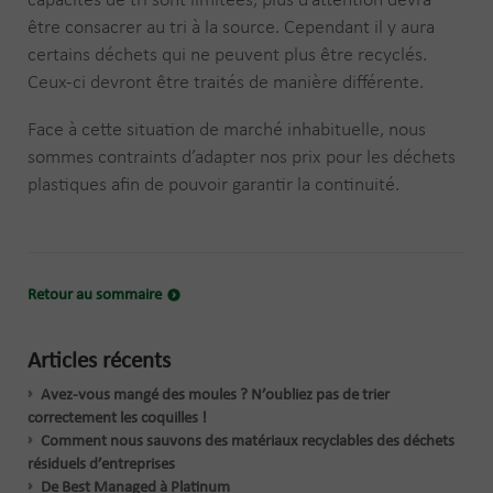
capacités de tri sont limitées, plus d’attention devra
être consacrer au tri à la source. Cependant il y aura
certains déchets qui ne peuvent plus être recyclés.
Ceux-ci devront être traités de manière différente.
Face à cette situation de marché inhabituelle, nous
sommes contraints d’adapter nos prix pour les déchets
plastiques afin de pouvoir garantir la continuité.
Retour au sommaire
Articles récents
Avez-vous mangé des moules ? N’oubliez pas de trier
correctement les coquilles !
Comment nous sauvons des matériaux recyclables des déchets
résiduels d’entreprises
De Best Managed à Platinum