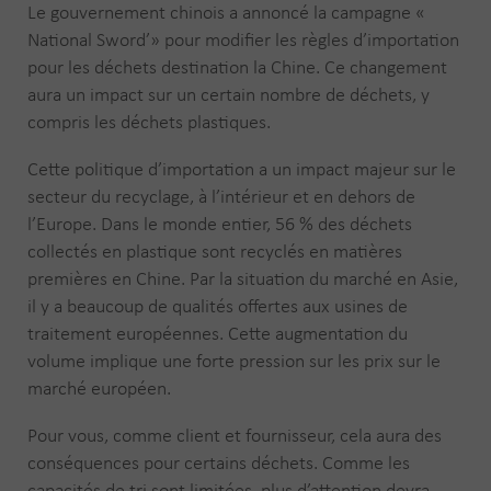
Le gouvernement chinois a annoncé la campagne «
National Sword’» pour modifier les règles d’importation
pour les déchets destination la Chine. Ce changement
aura un impact sur un certain nombre de déchets, y
compris les déchets plastiques.
Cette politique d’importation a un impact majeur sur le
secteur du recyclage, à l’intérieur et en dehors de
l’Europe. Dans le monde entier, 56 % des déchets
collectés en plastique sont recyclés en matières
premières en Chine. Par la situation du marché en Asie,
il y a beaucoup de qualités offertes aux usines de
traitement européennes. Cette augmentation du
volume implique une forte pression sur les prix sur le
marché européen.
Pour vous, comme client et fournisseur, cela aura des
conséquences pour certains déchets. Comme les