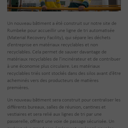
Un nouveau bâtiment a été construit sur notre site de
Rumbeke pour accueillir une ligne de tri automatisée
(Material Recovery Facility), qui sépare les déchets
d’entreprise en matériaux recyclables et non
recyclables. Cela permet de sauver davantage de
matériaux recyclables de l’incinérateur et de contribuer
à une économie plus circulaire. Les matériaux
recyclables triés sont stockés dans des silos avant d’être
acheminés vers des producteurs de matières
premières.
Un nouveau bâtiment sera construit pour centraliser les
différents bureaux, salles de réunion, cantines et
vestiaires et sera relié aux lignes de tri par une
passerelle, offrant une voie de passage sécurisée. Un