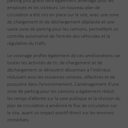
parking plus grand sera également aménagé pour les
employés et les visiteurs. Un nouveau plan de
circulation a été mis en place sur le site, avec une zone
de chargement et de déchargement déplacée et une
vaste zone de parking pour les camions, permettant un
contrôle automatisé de l’entrée des véhicules et la
régulation du trafic.
Le voisinage profite également de ces améliorations car
toutes les activités de tri, de chargement et de
déchargement se déroulent désormais à l’intérieur,
réduisant ainsi les nuisances sonores, olfactives et de
poussière dans l’environnement. L’aménagement d’une
zone de parking pour les camions a également réduit
les temps d’attente sur la voie publique et la révision du
plan de circulation a amélioré le flux de circulation sur
le site, ayant un impact positif direct sur les environs
immédiats.