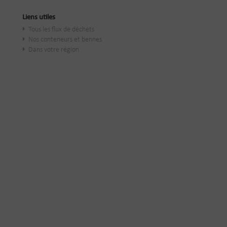
Liens utiles
Tous les flux de déchets
Nos conteneurs et bennes
Dans votre région