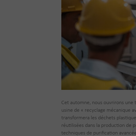
Cet automne, nous ouvrirons une to
usine de « recyclage mécanique av
transformera les déchets plastiqu
réutilisées dans la production de p
techniques de purification avancée