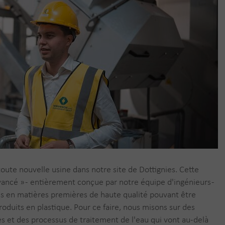
ute nouvelle usine dans notre site de Dottignies. Cette
ancé » - entièrement conçue par notre équipe d'ingénieurs -
es en matières premières de haute qualité pouvant être
roduits en plastique. Pour ce faire, nous misons sur des
s et des processus de traitement de l'eau qui vont au-delà