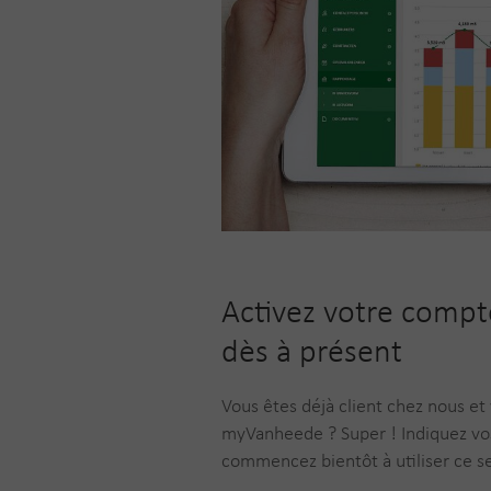
Activez votre comp
dès à présent
Vous êtes déjà client chez nous et
myVanheede ? Super ! Indiquez vo
commencez bientôt à utiliser ce se