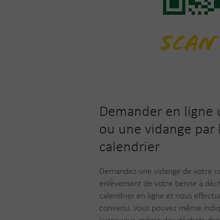
Demander en ligne
ou une vidange par l
calendrier
Demandez une vidange de votre c
enlèvement de votre benne à déche
calendrier en ligne et nous effec
convenu. Vous pouvez même indiq