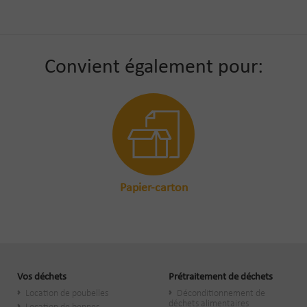
Convient également pour:
Papier-carton
Vos déchets
Prétraitement de déchets
Location de poubelles
Déconditionnement de
déchets alimentaires