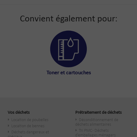
Convient également pour:
Toner et cartouches
Vos déchets
Prétraitement de déchets
Location de poubelles
Déconditionnement de
déchets alimentaires
Location de bennes
Tri PMC - Déchets
Déchets dangereux et
d’emballages ménagers
spéciaux