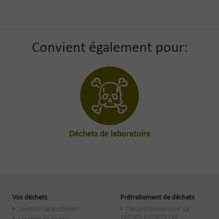
Convient également pour:
Déchets de laboratoire
Vos déchets
Prétraitement de déchets
Location de poubelles
Déconditionnement de
déchets alimentaires