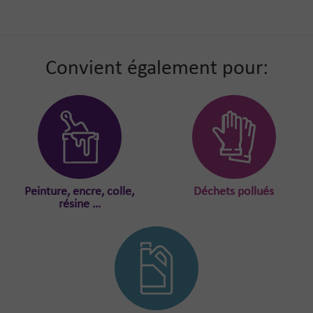
Convient également pour:
Peinture, encre, colle,
Déchets pollués
résine …