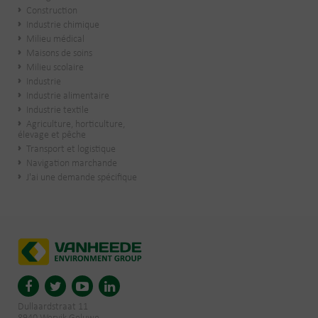
Construction
Industrie chimique
Milieu médical
Maisons de soins
Milieu scolaire
Industrie
Industrie alimentaire
Industrie textile
Agriculture, horticulture,
élevage et pêche
Transport et logistique
Navigation marchande
J'ai une demande spécifique
Dullaardstraat 11