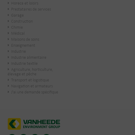
Horeca et loisirs
Prestataires de services
Garage
Construction
Chimie
Médical
Maisons de soins
Enseignement
Industrie
Industrie alimentaire
Industrie textile
Agriculture, horticulture,
élevage et pêche
Transport et logistique
Navigation et armateurs
J'ai une demande spécifique