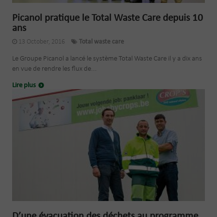
Picanol pratique le Total Waste Care depuis 10
ans
13 October, 2016
Total waste care
Le Groupe Picanol a lancé le système Total Waste Care il y a dix ans
en vue de rendre les flux de...
Lire plus
D’une évacuation des déchets au programme