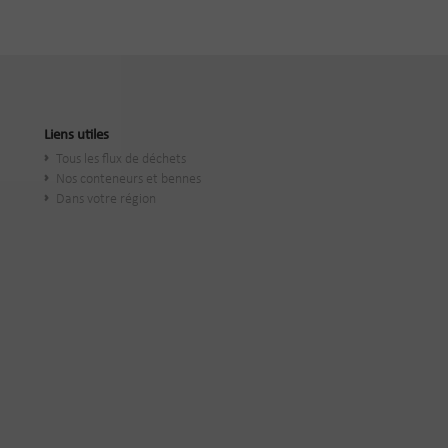
Liens utiles
Tous les flux de déchets
Nos conteneurs et bennes
Dans votre région