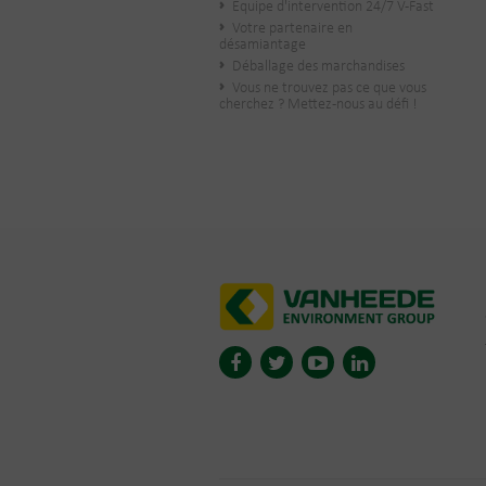
Équipe d'intervention 24/7 V-Fast
Votre partenaire en
désamiantage
Déballage des marchandises
Vous ne trouvez pas ce que vous
cherchez ? Mettez-nous au défi !