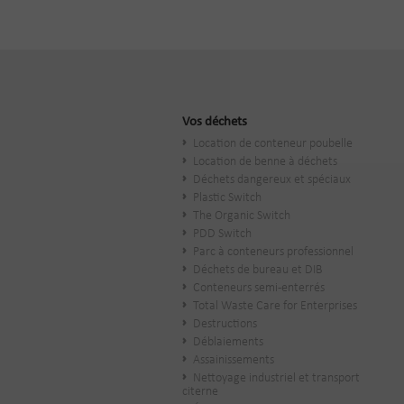
Vos déchets
Location de conteneur poubelle
Location de benne à déchets
Déchets dangereux et spéciaux
Plastic Switch
The Organic Switch
PDD Switch
Parc à conteneurs professionnel
Déchets de bureau et DIB
Conteneurs semi-enterrés
Total Waste Care for Enterprises
Destructions
Déblaiements
Assainissements
Nettoyage industriel et transport
citerne