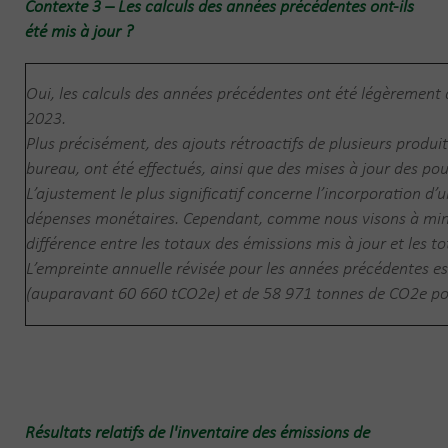
Contexte 3 – Les calculs des années précédentes ont-ils
été mis à jour ?
Oui, les calculs des années précédentes ont été légèrement a
2023.
Plus précisément, des ajouts rétroactifs de plusieurs produit
bureau, ont été effectués, ainsi que des mises à jour des po
L’ajustement le plus significatif concerne l’incorporation d’u
dépenses monétaires. Cependant, comme nous visons à mini
différence entre les totaux des émissions mis à jour et les t
L’empreinte annuelle révisée pour les années précédentes 
(auparavant 60 660 tCO2e) et de 58 971 tonnes de CO2e p
Résultats relatifs de l'inventaire des émissions de