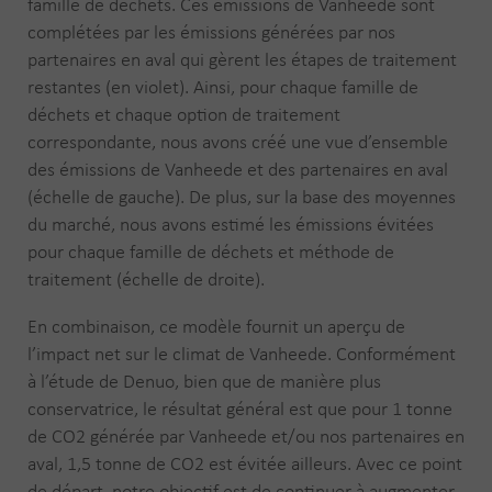
famille de déchets. Ces émissions de Vanheede sont
complétées par les émissions générées par nos
partenaires en aval qui gèrent les étapes de traitement
restantes (en violet). Ainsi, pour chaque famille de
déchets et chaque option de traitement
correspondante, nous avons créé une vue d’ensemble
des émissions de Vanheede et des partenaires en aval
(échelle de gauche). De plus, sur la base des moyennes
du marché, nous avons estimé les émissions évitées
pour chaque famille de déchets et méthode de
traitement (échelle de droite).
En combinaison, ce modèle fournit un aperçu de
l’impact net sur le climat de Vanheede. Conformément
à l’étude de Denuo, bien que de manière plus
conservatrice, le résultat général est que pour 1 tonne
de CO2 générée par Vanheede et/ou nos partenaires en
aval, 1,5 tonne de CO2 est évitée ailleurs. Avec ce point