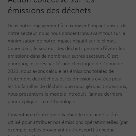
Action collective sur les
émissions des déchets
Dans notre engagement à maximiser l’impact positif de
notre secteur, nous nous concentrons avant tout sur la
minimisation de notre impact négatif sur le climat.
Cependant, le secteur des déchets permet d’éviter les
émissions dans de nombreux autres secteurs. C’est
pourquoi, inspirés par l’étude climatique de Denuo de
2023, nous avons calculé les émissions totales de
traitement des déchets et les émissions évitées pour
les 56 familles de déchets que nous gérons. Ci-dessous,
nous présentons le modèle introduit l’année dernière
pour expliquer la méthodologie.
L’inventaire d’entreprise Vanheede (en jaune) a été
utilisé pour attribuer nos émissions opérationnelles (par
exemple, celles provenant du transport) à chaque