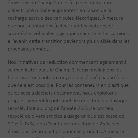
émissions du Champ 2 dues à la consommation
d’électricité mobile augmentent en raison de la
recharge accrue des véhicules électriques. À mesure
que nous continuons à électrifier les voitures de
société, les véhicules logistiques sur site et les camions
à l’avenir, cette transition deviendra plus visible dans les
prochaines années.
Nos initiatives de réduction commencent également à
se manifester dans le Champ 3. Nous privilégions les
biens avec un contenu recyclé plus élevé chaque fois
que cela est possible. Pour les conteneurs en plasti que
et les sacs à déchets notamment, nous exploitons
progressivement le potentiel de réduction du plastique
recyclé. Tout au long de l’année 2023, le contenu
recyclé de divers articles à usage unique est passé de
90 % à 95 %, entraînant une réduction de 25 % des
émissions de production pour ces produits. À mesure