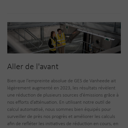
Aller de l'avant
Bien que l’empreinte absolue de GES de Vanheede ait
légèrement augmenté en 2023, les résultats révèlent
une réduction de plusieurs sources d’émissions grâce à
nos efforts d’atténuation. En utilisant notre outil de
calcul automatisé, nous sommes bien équipés pour
surveiller de près nos progrès et améliorer les calculs
afin de refléter les initiatives de réduction en cours, en