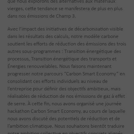
que nous explorons des alternatives aux matériaux
vierges, cette tendance se manifestera de plus en plus
dans nos émissions de Champ 3.
Avec l’impact des initiatives de décarbonisation visible
dans les résultats des calculs, notre modèle carbone
soutient les efforts de réduction des émissions des trois
autres sous-programmes : Transition énergétique des
processus, Transition énergétique des transports et
Énergies renouvelables. Nous faisons maintenant
progresser notre parcours “Carbon Smart Economy” en
consolidant ces efforts individuels au niveau de
l’entreprise pour définir des objectifs ambitieux, mais
réalisables de réduction de nos émissions de gaz à effet
de serre. À cette fin, nous avons organisé une journée
hackathon Carbon Smart Economy, au cours de laquelle
nous avons discuté des potentiels de réduction et de
l’ambition climatique. Nous souhaitons bientôt traduire
notre ambition collective en objectifs concrets alignés