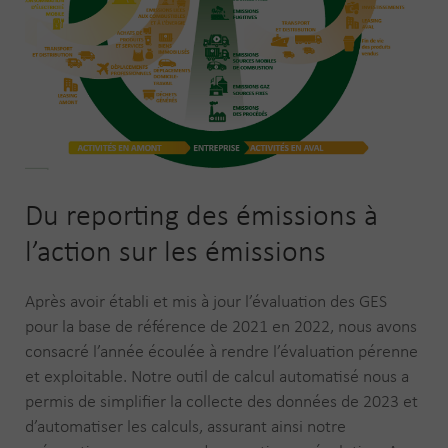
Du reporting des émissions à
l’action sur les émissions
Après avoir établi et mis à jour l’évaluation des GES
pour la base de référence de 2021 en 2022, nous avons
consacré l’année écoulée à rendre l’évaluation pérenne
et exploitable. Notre outil de calcul automatisé nous a
permis de simplifier la collecte des données de 2023 et
d’automatiser les calculs, assurant ainsi notre