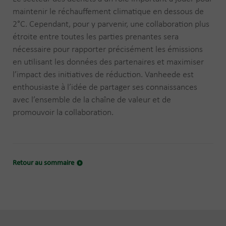
maintenir le réchauffement climatique en dessous de
2°C. Cependant, pour y parvenir, une collaboration plus
étroite entre toutes les parties prenantes sera
nécessaire pour rapporter précisément les émissions
en utilisant les données des partenaires et maximiser
l’impact des initiatives de réduction. Vanheede est
enthousiaste à l’idée de partager ses connaissances
avec l’ensemble de la chaîne de valeur et de
promouvoir la collaboration.
Retour au sommaire