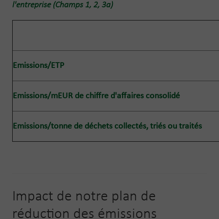
l'entreprise (Champs 1, 2, 3a)
Emissions/ETP
Emissions/mEUR de chiffre d'affaires consolidé
Emissions/tonne de déchets collectés, triés ou traités
Impact de notre plan de
réduction des émissions