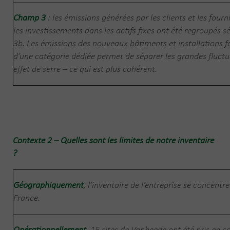
Champ 3
: les émissions générées par les clients et les fou
les investissements dans les actifs fixes ont été regroupés
3b. Les émissions des nouveaux bâtiments et installations f
d’une catégorie dédiée permet de séparer les grandes fluctu
effet de serre – ce qui est plus cohérent.
Contexte 2 – Quelles sont les limites de notre inventaire
?
Géographiquement
, l’inventaire de l’entreprise se concentr
France.