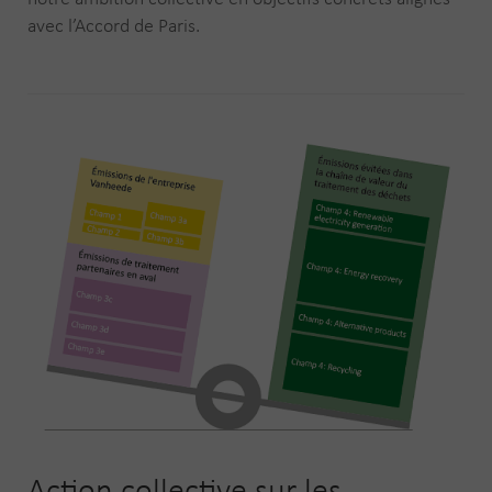
avec l’Accord de Paris.