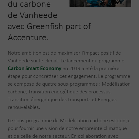
du carbone
de Vanheede
avec Greenfish part of
Accenture.
Notre ambition est de maximiser l’impact positif de
Vanheede sur le climat. Le lancement du programme
Carbon Smart Economy
en 2019 a été la première
étape pour concrétiser cet engagement. Le programme
se compose de quatre sous-programmes : Modélisation
carbone, Transition énergétique des processus,
Transition énergétique des transports et Énergies
renouvelables.
Le sous-programme de Modélisation carbone est conçu
pour fournir une vision de notre empreinte climatique
et de celle de notre secteur. En collaboration avec