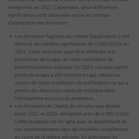
enregistrés en 2022. Cependant, deux différences
significatives sont observées entre les champs
d’application des émissions :
Les émissions fugitives du champ d’application 1 ont
diminué de manière significative de 3 000 tCO2e en
2023. Cette réduction peut être attribuée à la
production de biogaz de notre installation de
biométhanisation à Quévy. En 2023, une plus petite
partie du biogaz a été enrichie en gaz naturel au
moyen de notre installation de purification, ce qui a
permis de réduire les rejets de méthane dans
l’atmosphère au cours du processus.
Les émissions du Champ 3b ont plus que doublé
entre 2022 et 2023, atteignant près de 5 000 tCO2e.
Cette tendance est en ligne avec le doublement de
nos investissements dans de nouvelles installations
au cours de la même période. En anticipant les