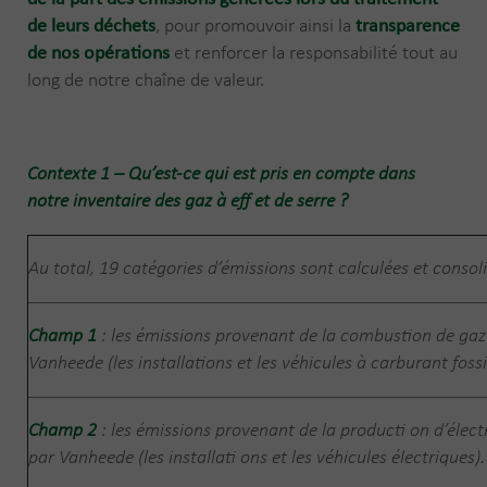
de leurs déchets
, pour promouvoir ainsi la
transparence
de nos opérations
et renforcer la responsabilité tout au
long de notre chaîne de valeur.
Contexte 1 – Qu’est-ce qui est pris en compte dans
notre inventaire des gaz à eff et de serre ?
Au total, 19 catégories d’émissions sont calculées et conso
Champ 1
: les émissions provenant de la combustion de gaz 
Vanheede (les installations et les véhicules à carburant fossi
Champ 2
: les émissions provenant de la producti on d’élect
par Vanheede (les installati ons et les véhicules électriques)