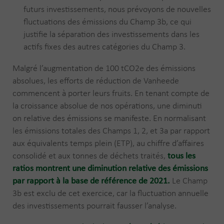
futurs investissements, nous prévoyons de nouvelles
fluctuations des émissions du Champ 3b, ce qui
justifie la séparation des investissements dans les
actifs fixes des autres catégories du Champ 3.
Malgré l’augmentation de 100 tCO2e des émissions
absolues, les efforts de réduction de Vanheede
commencent à porter leurs fruits. En tenant compte de
la croissance absolue de nos opérations, une diminuti
on relative des émissions se manifeste. En normalisant
les émissions totales des Champs 1, 2, et 3a par rapport
aux équivalents temps plein (ETP), au chiffre d’affaires
consolidé et aux tonnes de déchets traités,
tous les
ratios montrent une diminution relative des émissions
par rapport à la base de référence de 2021.
Le Champ
3b est exclu de cet exercice, car la fluctuation annuelle
des investissements pourrait fausser l’analyse.