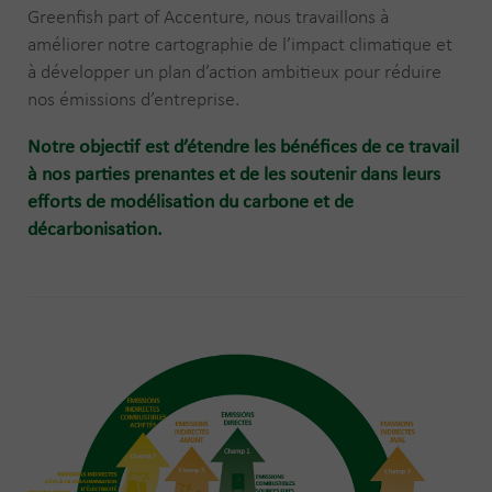
Greenfish part of Accenture, nous travaillons à
améliorer notre cartographie de l’impact climatique et
à développer un plan d’action ambitieux pour réduire
nos émissions d’entreprise.
Notre objectif est d’étendre les bénéfices de ce travail
à nos parties prenantes et de les soutenir dans leurs
efforts de modélisation du carbone et de
décarbonisation.