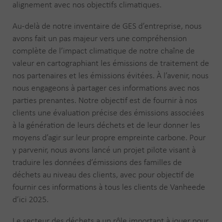
alignement avec nos objectifs climatiques.
Au-delà de notre inventaire de GES d’entreprise, nous
avons fait un pas majeur vers une compréhension
complète de l’impact climatique de notre chaîne de
valeur en cartographiant les émissions de traitement de
nos partenaires et les émissions évitées. À l’avenir, nous
nous engageons à partager ces informations avec nos
parties prenantes. Notre objectif est de fournir à nos
clients une évaluation précise des émissions associées
à la génération de leurs déchets et de leur donner les
moyens d’agir sur leur propre empreinte carbone. Pour
y parvenir, nous avons lancé un projet pilote visant à
traduire les données d’émissions des familles de
déchets au niveau des clients, avec pour objectif de
fournir ces informations à tous les clients de Vanheede
d’ici 2025.
Le secteur des déchets a un rôle important à jouer pour