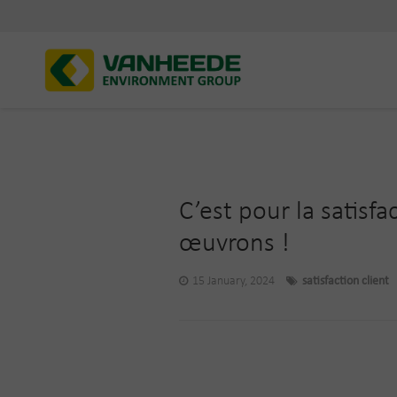
C’est pour la satisf
œuvrons !
15 January, 2024
satisfaction client