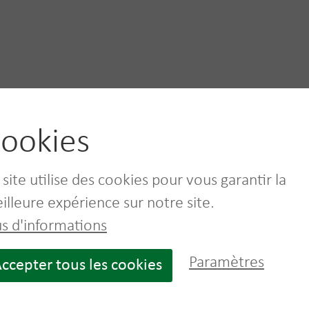
ookies
 site utilise des cookies pour vous garantir la
illeure expérience sur notre site.
us d'informations
Paramètres
ccepter tous les cookies