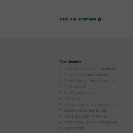
Retour au sommaire
Vos déchets
Location de conteneur poubelle
Location de benne à déchets
Déchets dangereux et spéciaux
Plastic Switch
The Organic Switch
PDD Switch
Parc à conteneurs professionnel
Déchets de bureau et DIB
Conteneurs semi-enterrés
Total Waste Care for Enterprises
Destructions