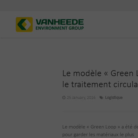
Le modèle « Green Lo
le traitement circula
25 January, 2016
Logistique
Le modèle « Green Loop » a été d
pour garder les matériaux le plus