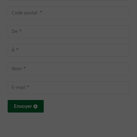
Envoyer