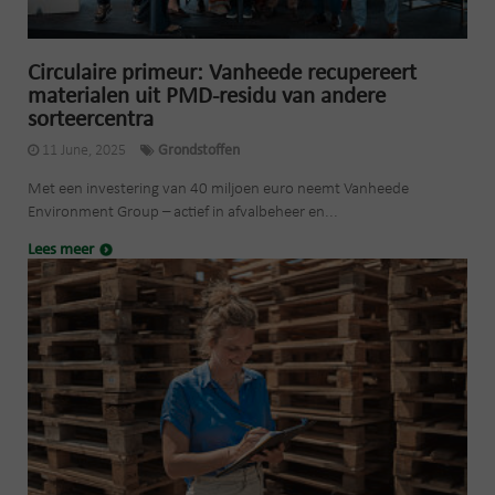
Circulaire primeur: Vanheede recupereert
materialen uit PMD-residu van andere
sorteercentra
11 June, 2025
Grondstoffen
Met een investering van 40 miljoen euro neemt Vanheede
Environment Group – actief in afvalbeheer en...
Lees meer