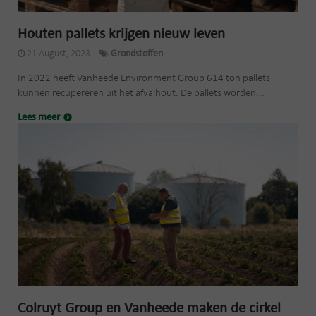
Houten pallets krijgen nieuw leven
21 August, 2023
Grondstoffen
In 2022 heeft Vanheede Environment Group 614 ton pallets
kunnen recupereren uit het afvalhout. De pallets worden...
Lees meer
Colruyt Group en Vanheede maken de cirkel