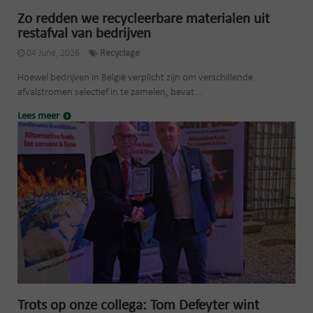
Zo redden we recycleerbare materialen uit
restafval van bedrijven
04 June, 2026
Recyclage
Hoewel bedrijven in België verplicht zijn om verschillende
afvalstromen selectief in te zamelen, bevat...
Lees meer
Trots op onze collega: Tom Defeyter wint