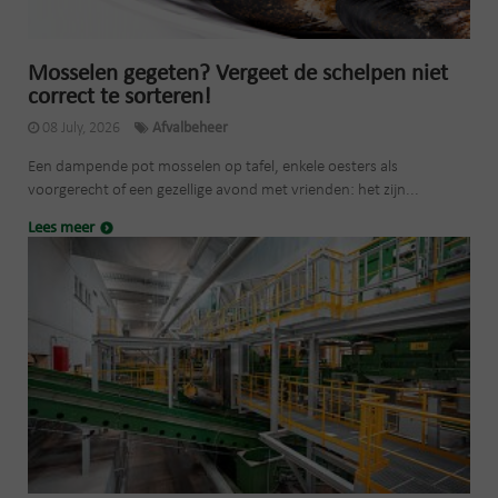
Mosselen gegeten? Vergeet de schelpen niet
correct te sorteren!
08 July, 2026
Afvalbeheer
Een dampende pot mosselen op tafel, enkele oesters als
voorgerecht of een gezellige avond met vrienden: het zijn...
Lees meer