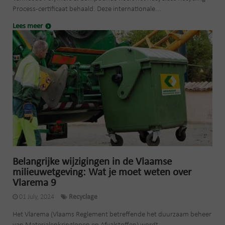
Process-certificaat behaald. Deze internationale...
Lees meer
Belangrijke wijzigingen in de Vlaamse
milieuwetgeving: Wat je moet weten over
Vlarema 9
01 July, 2024
Recyclage
Het Vlarema (Vlaams Reglement betreffende het duurzaam beheer