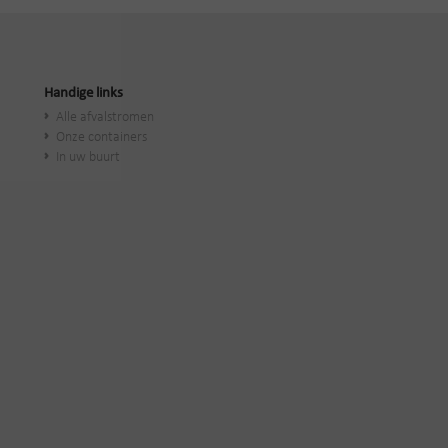
Handige links
Alle afvalstromen
Onze containers
In uw buurt