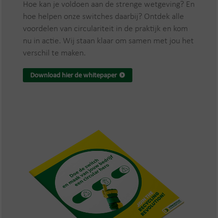
Hoe kan je voldoen aan de strenge wetgeving? En
hoe helpen onze switches daarbij? Ontdek alle
voordelen van circulariteit in de praktijk en kom
nu in actie. Wij staan klaar om samen met jou het
verschil te maken.
Download hier de whitepaper