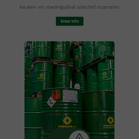
Keuken- en voedingsafval selectief inzamelen
Meer info