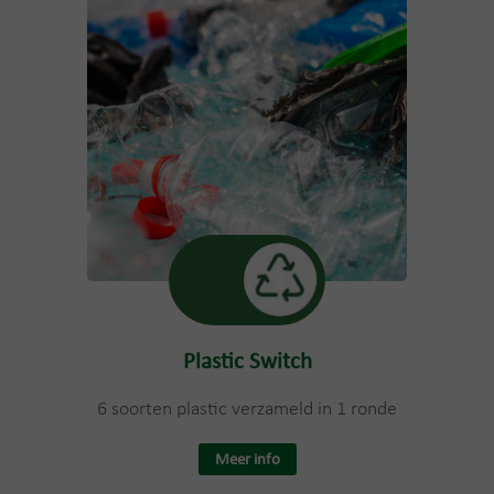
Plastic Switch
6 soorten plastic verzameld in 1 ronde
Meer info