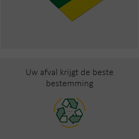
Uw afval krijgt de beste
bestemming