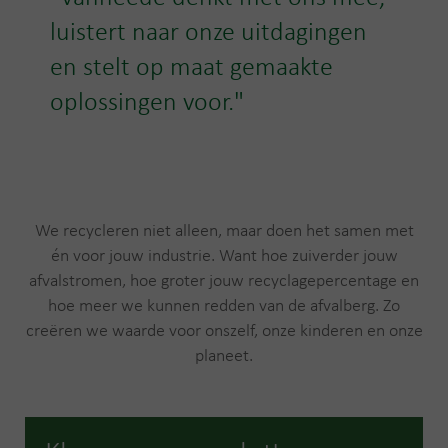
luistert naar onze uitdagingen
en stelt op maat gemaakte
oplossingen voor."
We recycleren niet alleen, maar doen het samen met
én voor jouw industrie. Want hoe zuiverder jouw
afvalstromen, hoe groter jouw recyclagepercentage en
hoe meer we kunnen redden van de afvalberg. Zo
creëren we waarde voor onszelf, onze kinderen en onze
planeet.