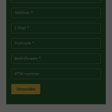
Verzenden