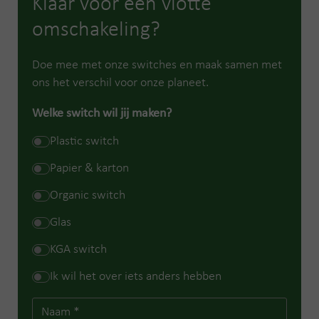
Klaar voor een vlotte
omschakeling?
Doe mee met onze switches en maak samen met
ons het verschil voor onze planeet.
Welke switch wil jij maken?
Plastic switch
Papier & karton
Organic switch
Glas
KGA switch
Ik wil het over iets anders hebben