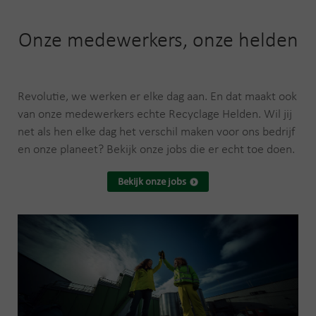
Onze medewerkers, onze helden
Revolutie, we werken er elke dag aan. En dat maakt ook
van onze medewerkers echte Recyclage Helden. Wil jij
net als hen elke dag het verschil maken voor ons bedrijf
en onze planeet? Bekijk onze jobs die er echt toe doen.
Bekijk onze jobs