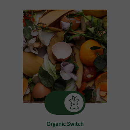
Organic Switch