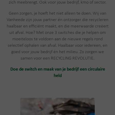
zich meebrengt. Ook voor jouw bedrijf, kmo of sector.
Geen zorgen, je hoeft het niet alleen te doen. Wij van
Vanheede zijn jouw partner én ontzorger die recycleren
haalbaar en efficiënt maakt, en die meerwaarde creëert
uit afval. Hoe? Met onze 3 switches die je helpen om
moeiteloos te voldoen aan de nieuwe regels rond
selectief ophalen van afval. Haalbaar voor iedereen, en
goed voor jouw bedrijf én het milieu. Zo zorgen we
samen voor een RECYCLING REVOLUTIE.
Doe de switch en maak van je bedrijf een circulaire
held