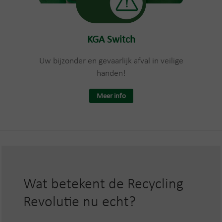
KGA Switch
Uw bijzonder en gevaarlijk afval in veilige
handen!
Meer info
Wat betekent de Recycling
Revolutie nu echt?