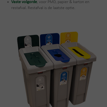
Vaste volgorde
, voor PMD, papier & karton en
restafval. Restafval is de laatste optie.