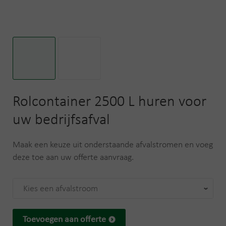
Rolcontainer 2500 L huren voor
uw bedrijfsafval
Maak een keuze uit onderstaande afvalstromen en voeg
deze toe aan uw offerte aanvraag.
Kies een afvalstroom
Toevoegen aan offerte