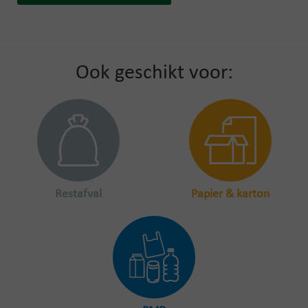
Ook geschikt voor:
Restafval
Papier & karton