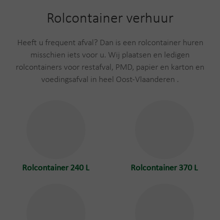
Rolcontainer verhuur
Heeft u frequent afval? Dan is een rolcontainer huren
misschien iets voor u. Wij plaatsen en ledigen
rolcontainers voor restafval, PMD, papier en karton en
voedingsafval in heel Oost-Vlaanderen .
Rolcontainer 240 L
Rolcontainer 370 L