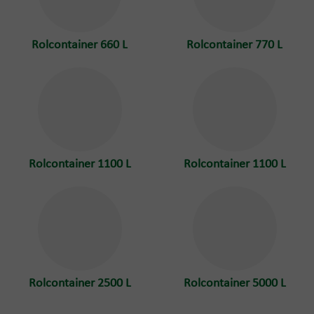
Rolcontainer 660 L
Rolcontainer 770 L
Rolcontainer 1100 L
Rolcontainer 1100 L
Rolcontainer 2500 L
Rolcontainer 5000 L