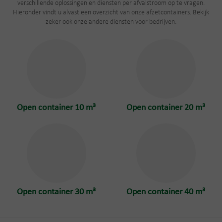
verschillende oplossingen en diensten per afvalstroom op te vragen.
Hieronder vindt u alvast een overzicht van onze afzetcontainers. Bekijk
zeker ook onze andere diensten voor bedrijven.
Open container 10 m³
Open container 20 m³
Open container 30 m³
Open container 40 m³