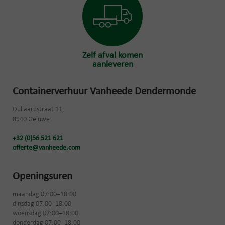
Zelf afval komen
aanleveren
Containerverhuur Vanheede Dendermonde
Dullaardstraat 11,
8940 Geluwe
+32 (0)56 521 621
offerte@vanheede.com
Openingsuren
maandag 07:00–18:00
dinsdag 07:00–18:00
woensdag 07:00–18:00
donderdag 07:00–18:00