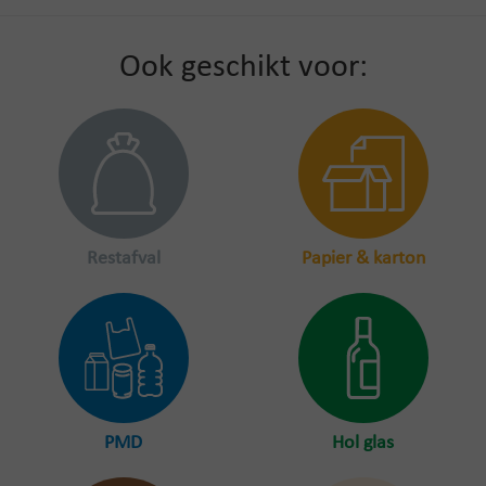
Ook geschikt voor:
Restafval
Papier & karton
PMD
Hol glas