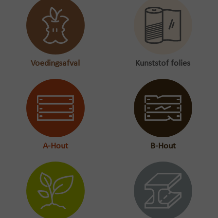
Voedingsafval
Kunststof folies
A-Hout
B-Hout