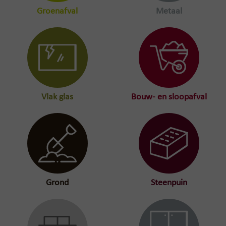
Groenafval
Metaal
Vlak glas
Bouw- en sloopafval
Grond
Steenpuin