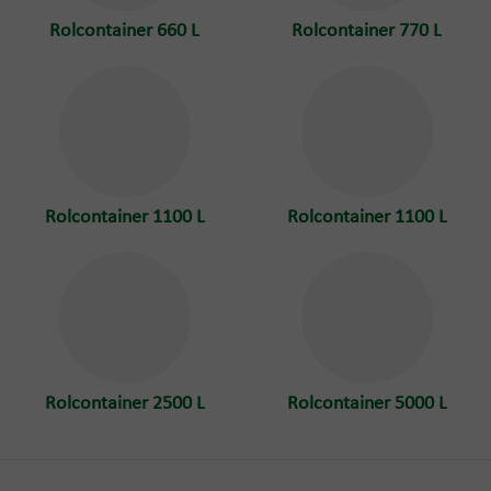
Rolcontainer 660 L
Rolcontainer 770 L
Rolcontainer 1100 L
Rolcontainer 1100 L
Rolcontainer 2500 L
Rolcontainer 5000 L