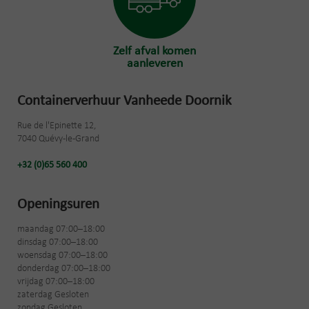
Zelf afval komen
aanleveren
Containerverhuur Vanheede Doornik
Rue de l'Epinette 12,
7040 Quévy-le-Grand
+32 (0)65 560 400
Openingsuren
maandag 07:00–18:00
dinsdag 07:00–18:00
woensdag 07:00–18:00
donderdag 07:00–18:00
vrijdag 07:00–18:00
zaterdag Gesloten
zondag Gesloten