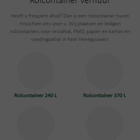
Rolcontainer verhuur
Heeft u frequent afval? Dan is een rolcontainer huren
misschien iets voor u. Wij plaatsen en ledigen
rolcontainers voor restafval, PMD, papier en karton en
voedingsafval in heel Henegouwen.
Rolcontainer 240 L
Rolcontainer 370 L