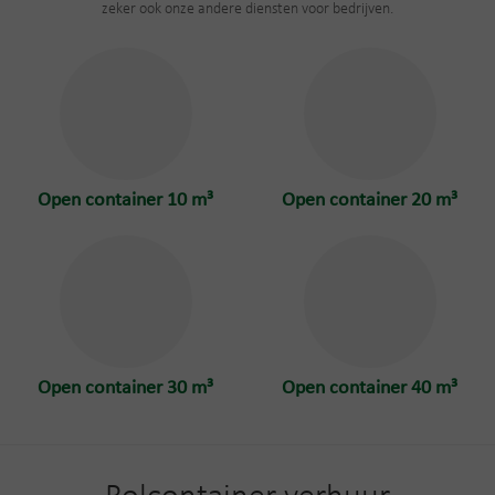
zeker ook onze andere diensten voor bedrijven.
Open container 10 m³
Open container 20 m³
Open container 30 m³
Open container 40 m³