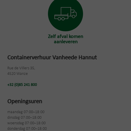
Zelf afval komen
aanleveren
Containerverhuur Vanheede Hannut
Rue de Villers 35,
4520 Wanze
+32 (0)85 241 800
Openingsuren
maandag 07:00–18:00
dinsdag 07:00–18:00
woensdag 07:00–18:00
donderdag 07:00–18:00