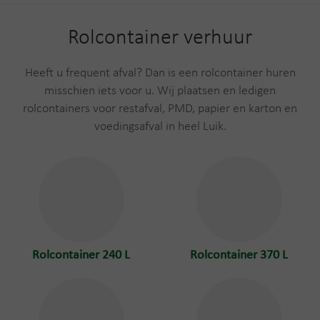
Rolcontainer verhuur
Heeft u frequent afval? Dan is een rolcontainer huren
misschien iets voor u. Wij plaatsen en ledigen
rolcontainers voor restafval, PMD, papier en karton en
voedingsafval in heel Luik.
Rolcontainer 240 L
Rolcontainer 370 L