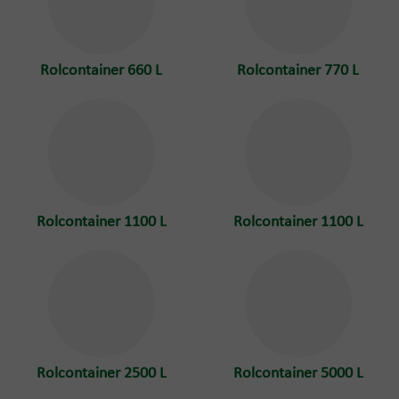
Rolcontainer 660 L
Rolcontainer 770 L
Rolcontainer 1100 L
Rolcontainer 1100 L
Rolcontainer 2500 L
Rolcontainer 5000 L