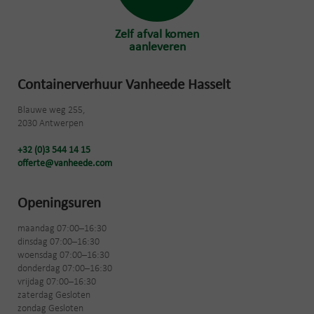
Zelf afval komen
aanleveren
Containerverhuur Vanheede Hasselt
Blauwe weg 255,
2030 Antwerpen
+32 (0)3 544 14 15
offerte@vanheede.com
Openingsuren
maandag 07:00–16:30
dinsdag 07:00–16:30
woensdag 07:00–16:30
donderdag 07:00–16:30
vrijdag 07:00–16:30
zaterdag Gesloten
zondag Gesloten