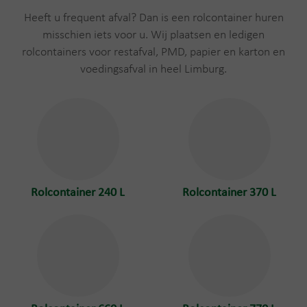
Heeft u frequent afval? Dan is een rolcontainer huren
misschien iets voor u. Wij plaatsen en ledigen
rolcontainers voor restafval, PMD, papier en karton en
voedingsafval in heel Limburg.
Rolcontainer 240 L
Rolcontainer 370 L