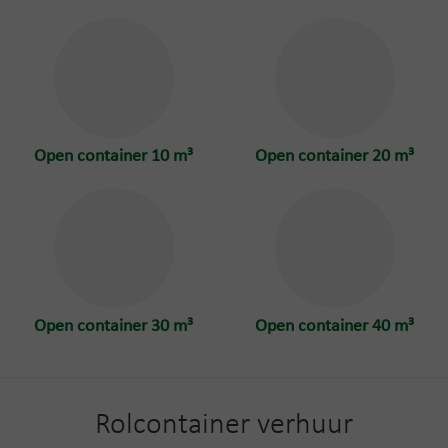
Open container 10 m³
Open container 20 m³
Open container 30 m³
Open container 40 m³
Rolcontainer verhuur