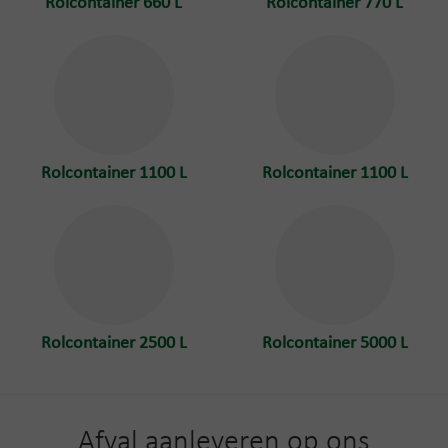
Rolcontainer 660 L
Rolcontainer 770 L
Rolcontainer 1100 L
Rolcontainer 1100 L
Rolcontainer 2500 L
Rolcontainer 5000 L
Afval aanleveren op ons