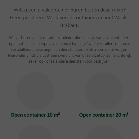
Wilt u een afvalcontainer huren buiten deze regio?
Geen probleem. We leveren containers in heel Waals-
Brabant.
We verhuren afzetcontainers, rolcontainers en tal van afvalcontainers
op maat. Kies een type afval in onze handige "waste scroller" om onze
verschillende oplossingen en diensten per afvalstroom op te vragen.
Hieronder vindt u alvast een overzicht van onze afzetcontainers. Bekijk
zeker ook onze andere diensten voor bedrijven.
Open container 10 m³
Open container 20 m³