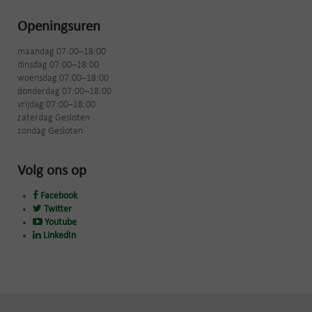
Openingsuren
maandag 07:00–18:00
dinsdag 07:00–18:00
woensdag 07:00–18:00
donderdag 07:00–18:00
vrijdag 07:00–18:00
zaterdag Gesloten
zondag Gesloten
Volg ons op
Facebook
Twitter
Youtube
LinkedIn