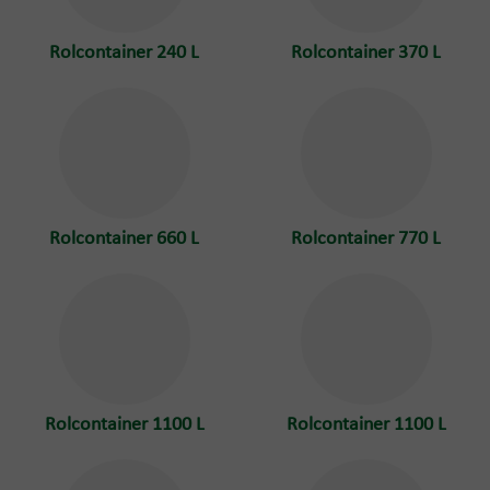
Rolcontainer 240 L
Rolcontainer 370 L
Rolcontainer 660 L
Rolcontainer 770 L
Rolcontainer 1100 L
Rolcontainer 1100 L