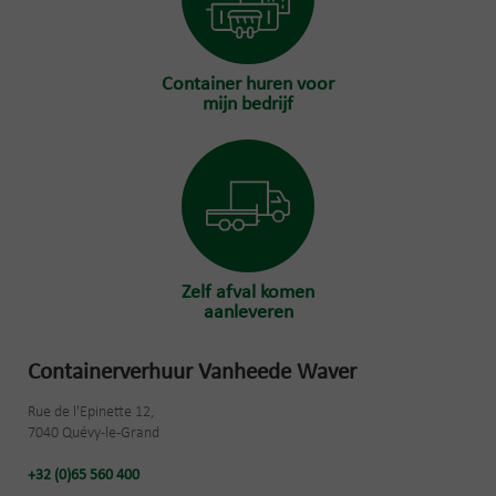
Container huren voor
mijn bedrijf
Zelf afval komen
aanleveren
Containerverhuur Vanheede Waver
Rue de l'Epinette 12,
7040 Quévy-le-Grand
+32 (0)65 560 400