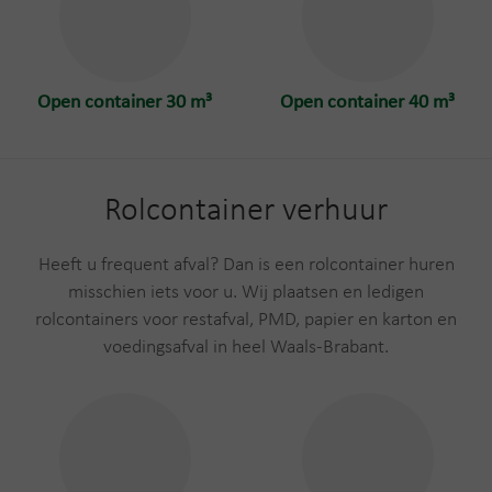
Open container 30 m³
Open container 40 m³
Rolcontainer verhuur
Heeft u frequent afval? Dan is een rolcontainer huren
misschien iets voor u. Wij plaatsen en ledigen
rolcontainers voor restafval, PMD, papier en karton en
voedingsafval in heel Waals-Brabant.